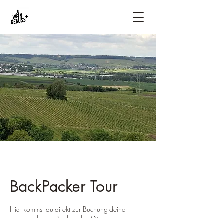
BackPacker Tour
Hier kommst du direkt zur Buchung deiner